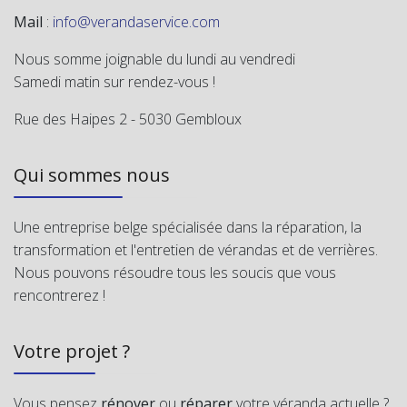
Mail
:
info@verandaservice.com
Nous somme joignable du lundi au vendredi
Samedi matin sur rendez-vous !
Rue des Haipes 2 - 5030 Gembloux
Qui sommes nous
Une entreprise belge spécialisée dans la réparation, la
transformation et l'entretien de vérandas et de verrières.
Nous pouvons résoudre tous les soucis que vous
rencontrerez !
Votre projet ?
Vous pensez
rénover
ou
réparer
votre véranda actuelle ?