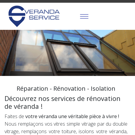
Réparation - Rénovation - Isolation
Découvrez nos services de rénovation
de véranda !
Faites de
votre véranda une véritable pièce à vivre !
Nous remplaçons vos vitres simple vitrage par du double
vitrage, remplaçons votre toiture, isolons votre véranda,