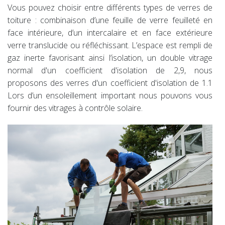
Vous pouvez choisir entre différents types de verres de
toiture : combinaison d’une feuille de verre feuilleté en
face intérieure, d’un intercalaire et en face extérieure
verre translucide ou réfléchissant. L’espace est rempli de
gaz inerte favorisant ainsi l’isolation, un double vitrage
normal d'un coefficient d'isolation de 2,9, nous
proposons des verres d'un coefficient d'isolation de 1.1
Lors d’un ensoleillement important nous pouvons vous
fournir des vitrages à contrôle solaire.