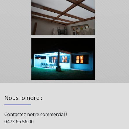
Nous joindre :
Contactez notre commercial !
0473 66 56 00