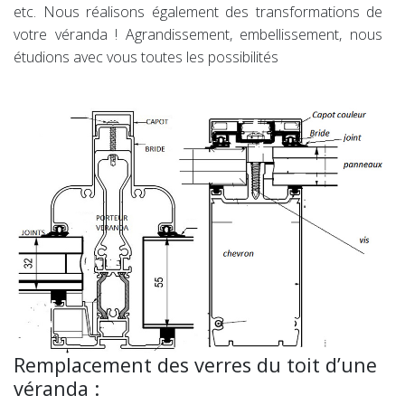
etc. Nous réalisons également des transformations de
votre véranda ! Agrandissement, embellissement, nous
étudions avec vous toutes les possibilités
Remplacement des verres du toit d’une
véranda :