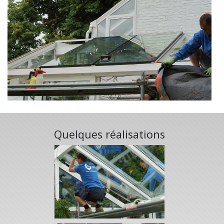
Quelques réalisations